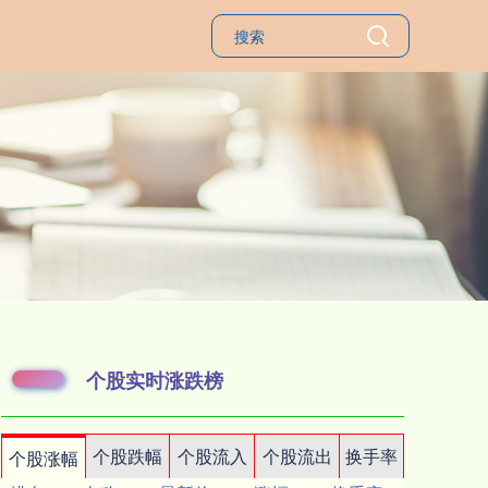
个股实时涨跌榜
个股跌幅
个股流入
个股流出
换手率
个股涨幅