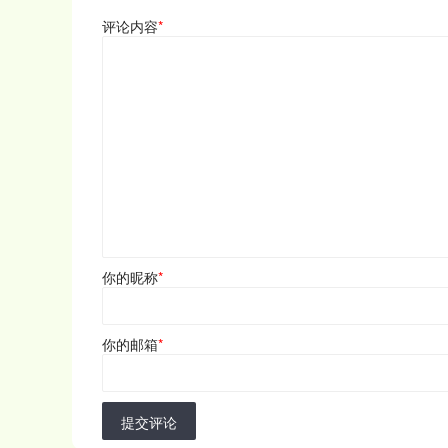
评论内容
*
你的昵称
*
你的邮箱
*
提交评论