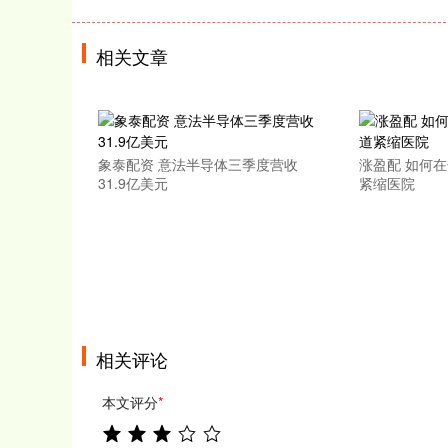
相关文章
象泰配资 意法半导体三季度营收
涨盈配 如何
31.9亿美元
紧缩医院
相关评论
本文评分
*