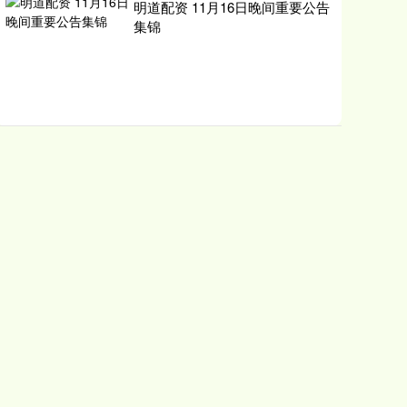
明道配资 11月16日晚间重要公告
集锦