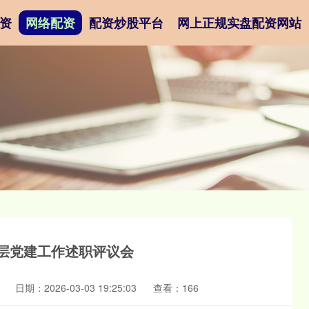
资
网络配资
配资炒股平台
网上正规实盘配资网站
基层党建工作述职评议会
日期：2026-03-03 19:25:03
查看：166