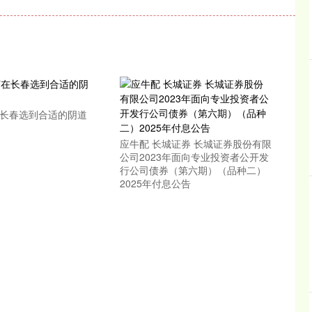
在长春选到合适的阴道
应牛配 长城证券 长城证券股份有限
公司2023年面向专业投资者公开发
行公司债券（第六期）（品种二）
2025年付息公告