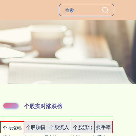
个股实时涨跌榜
个股跌幅
个股流入
个股流出
换手率
个股涨幅