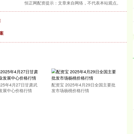
恒正网配资提示：文章来自网络，不代表本站观点。
商
案
025年4月27日甘肃武
配资宝 2025年4月29日全国主要批
发展中心价格行情
发市场杨桃价格行情