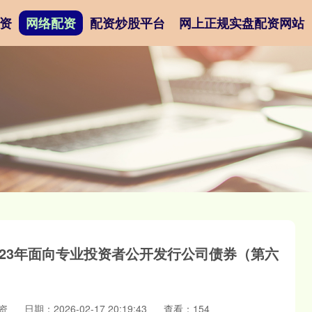
资
网络配资
配资炒股平台
网上正规实盘配资网站
023年面向专业投资者公开发行公司债券（第六
资
日期：2026-02-17 20:19:43
查看：154