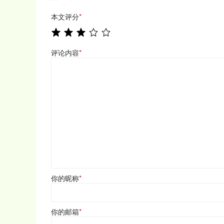
本文评分
*
评论内容
*
你的昵称
*
你的邮箱
*