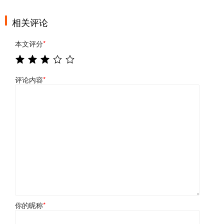
相关评论
本文评分
*
评论内容
*
你的昵称
*