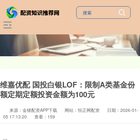
维嘉优配 国投白银LOF：限制A类基金份
额定期定额投资金额为100元
来源：金猪配资APP下载
网站：恒正网配资
日期：2026-01-
05 17:13:20
查看：159