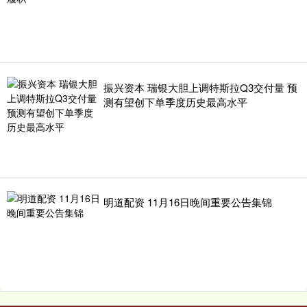
振兴资本 瑞银大胆上调特斯拉Q3交付量 预
测有望创下单季度历史最高水平
明道配资 11月16日晚间重要公告集锦