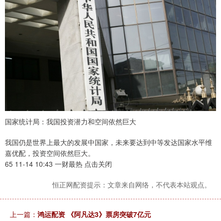
国家统计局：我国投资潜力和空间依然巨大
我国仍是世界上最大的发展中国家，未来要达到中等发达国家水平维
嘉优配，投资空间依然巨大。
65 11-14 10:43 一财最热 点击关闭
恒正网配资提示：文章来自网络，不代表本站观点。
上一篇：
鸿运配资 《阿凡达3》票房突破7亿元