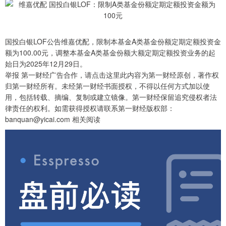
国投白银LOF公告维嘉优配，限制本基金A类基金份额定期定额投资金
额为100.00元，调整本基金A类基金份额大额定期定额投资业务的起
始日为2025年12月29日。
举报 第一财经广告合作，请点击这里此内容为第一财经原创，著作权
归第一财经所有。未经第一财经书面授权，不得以任何方式加以使
用，包括转载、摘编、复制或建立镜像。第一财经保留追究侵权者法
律责任的权利。如需获得授权请联系第一财经版权部：
banquan@yicai.com 相关阅读