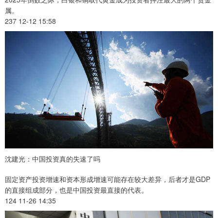
属。
237 12-12 15:58
沈建光：中国投资真的失速了吗
固定资产投资增速和资本形成增速可能存在较大差异，后者才是GDP
的直接组成部分，也是中国投资最直接的代表。
124 11-26 14:35