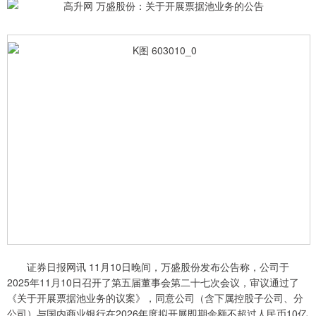
证券日报网讯 11月10日晚间，万盛股份发布公告称，公司于
2025年11月10日召开了第五届董事会第二十七次会议，审议通过了
《关于开展票据池业务的议案》，同意公司（含下属控股子公司、分
公司）与国内商业银行在2026年度拟开展即期余额不超过人民币10亿