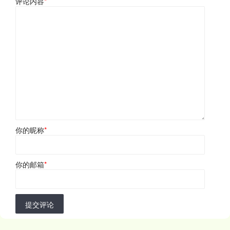
评论内容
*
你的昵称
*
你的邮箱
*
提交评论