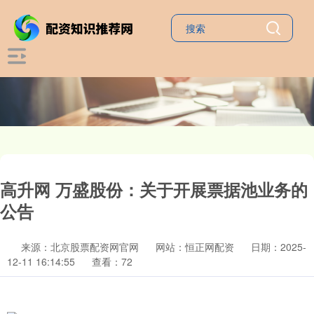
高升网 万盛股份：关于开展票据池业务的
公告
来源：北京股票配资网官网
网站：恒正网配资
日期：2025-
12-11 16:14:55
查看：72