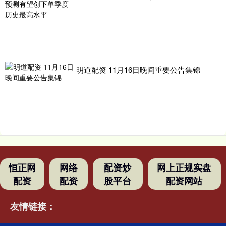
明道配资 11月16日晚间重要公告集锦
恒正网
网络
配资炒
网上正规实盘
配资
配资
股平台
配资网站
友情链接：